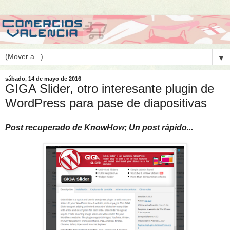
▼
sábado, 14 de mayo de 2016
GIGA Slider, otro interesante plugin de
WordPress para pase de diapositivas
Post recuperado de KnowHow; Un post rápido...